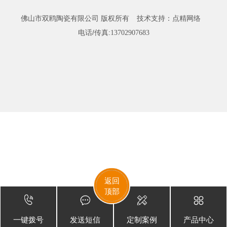
佛山市双鸥陶瓷有限公司 版权所有
技术支持：
点精网络
电话/传真:
13702907683
返回
顶部
一键拨号
发送短信
定制案例
产品中心