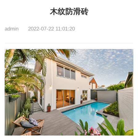
木纹防滑砖
admin
2022-07-22 11:01:20