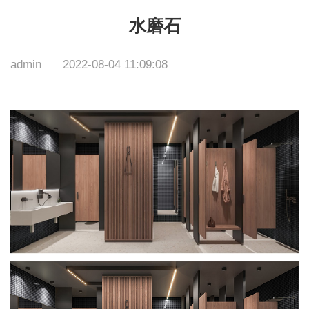
水磨石
admin
2022-08-04 11:09:08