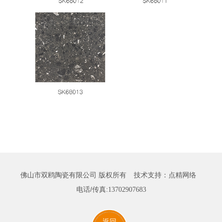
佛山市双鸥陶瓷有限公司 版权所有
技术支持：
点精网络
电话/传真:
13702907683
返回