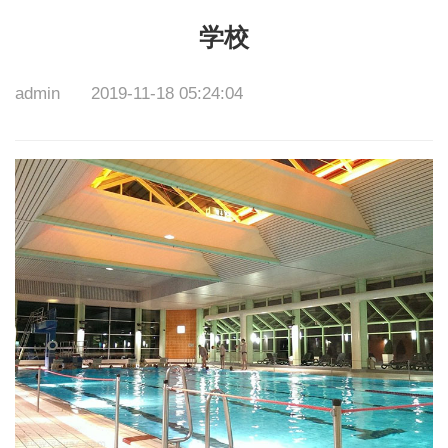
学校
admin
2019-11-18 05:24:04